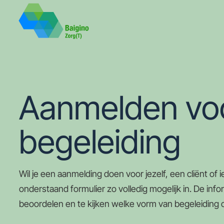
Aanmelden voo
begeleiding
Wil je een aanmelding doen voor jezelf, een cliënt of
onderstaand formulier zo volledig mogelijk in. De in
beoordelen en te kijken welke vorm van begeleiding o