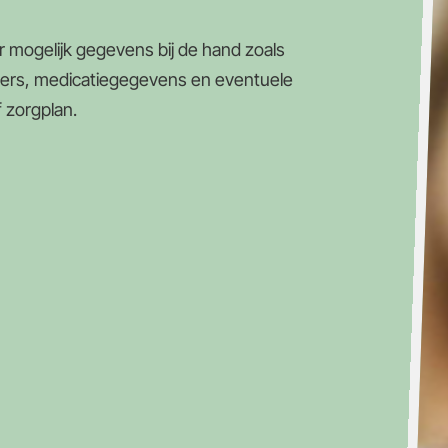
 mogelijk gegevens bij de hand zoals
ners, medicatiegegevens en eventuele
 zorgplan.