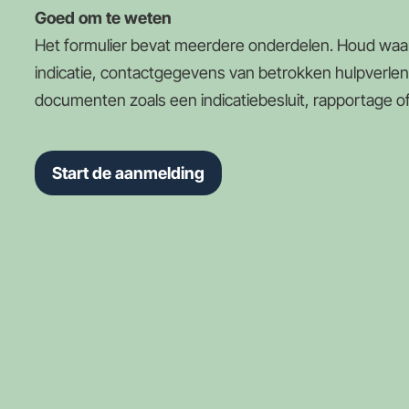
Goed om te weten
Het formulier bevat meerdere onderdelen. Houd waar
indicatie, contactgegevens van betrokken hulpverle
documenten zoals een indicatiebesluit, rapportage of
Start de aanmelding