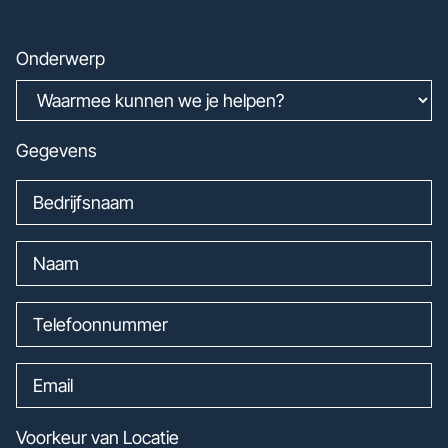
Onderwerp
Gegevens
Voorkeur van Locatie