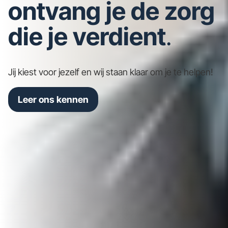
ontvang je de zorg
die je verdient
.
Jij kiest voor jezelf en wij staan klaar om je te helpen!
Leer ons kennen