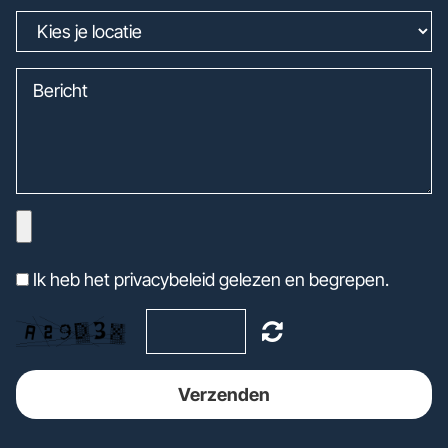
Ik heb het privacybeleid gelezen en begrepen.
Verzenden