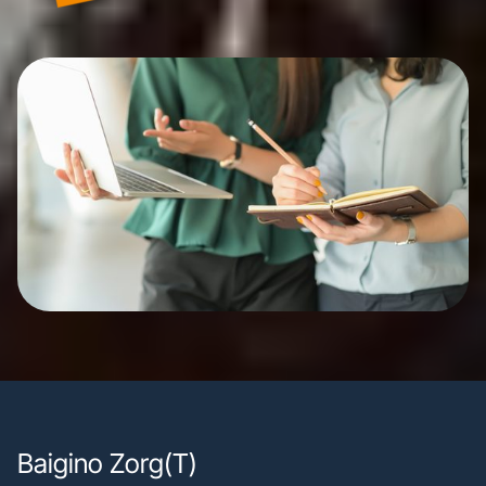
Baigino Zorg(T)