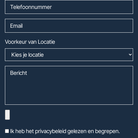
Voorkeur van Locatie
Ik heb het privacybeleid gelezen en begrepen.