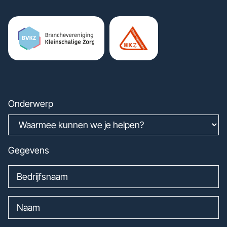
Onderwerp
Gegevens