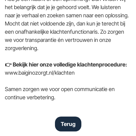
het belangrijk dat je je gehoord voelt. We luisteren
naar je verhaal en zoeken samen naar een oplossing.
Mocht dat niet voldoende zijn, dan kun je terecht bij
een onafhankelijke klachtenfunctionaris. Zo zorgen
we voor transparantie én vertrouwen in onze
zorgverlening.
👉 Bekijk hier onze volledige klachtenprocedure:
www.baiginozorgt.nl/klachten
Samen zorgen we voor open communicatie en
continue verbetering.
Terug