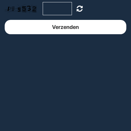
Verzenden