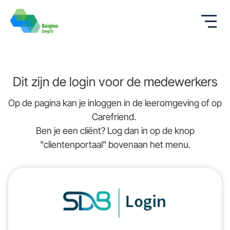
Dit zijn de login voor de medewerkers
Op de pagina kan je inloggen in de leeromgeving of op
Carefriend.
Ben je een cliënt? Log dan in op de knop
"clientenportaal" bovenaan het menu.