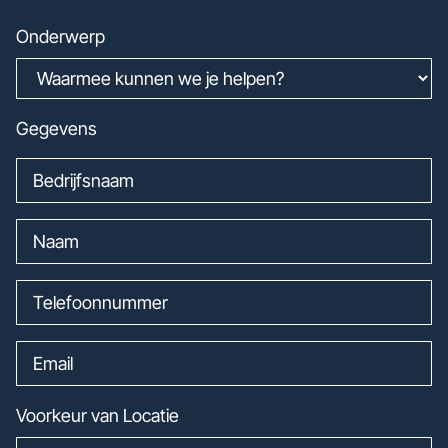
Onderwerp
Gegevens
Voorkeur van Locatie