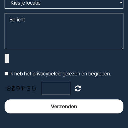
Ik heb het privacybeleid gelezen en begrepen.
Verzenden